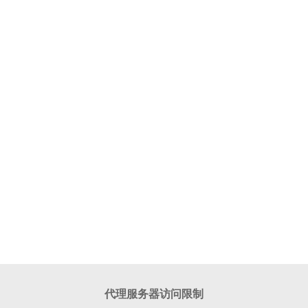
代理服务器访问限制