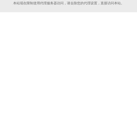
本站现在限制使用代理服务器访问，请去除您的代理设置，直接访问本站。